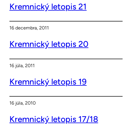
Kremnický letopis 21
16 decembra, 2011
Kremnický letopis 20
16 júla, 2011
Kremnický letopis 19
16 júla, 2010
Kremnický letopis 17/18