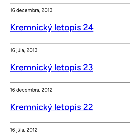
16 decembra, 2013
Kremnický letopis 24
16 júla, 2013
Kremnický letopis 23
16 decembra, 2012
Kremnický letopis 22
16 júla, 2012