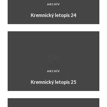
ARCHÍV
Kremnický letopis 24
ARCHÍV
Kremnický letopis 25