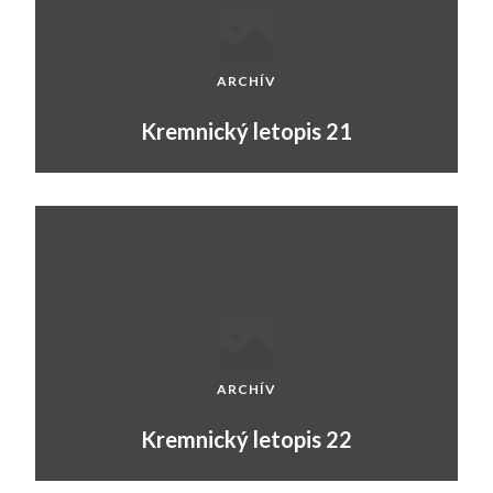
ARCHÍV
Kremnický letopis 21
ARCHÍV
Kremnický letopis 22