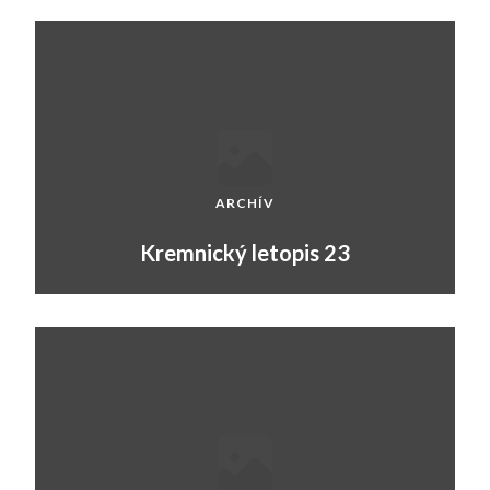
ARCHÍV
Kremnický letopis 23